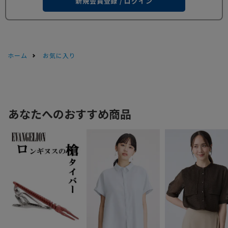
新規会員登録 / ログイン
ホーム
お気に入り