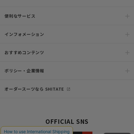
便利なサービス
インフォメーション
おすすめコンテンツ
ポリシー・企業情報
オーダースーツなら SHITATE
OFFICIAL SNS