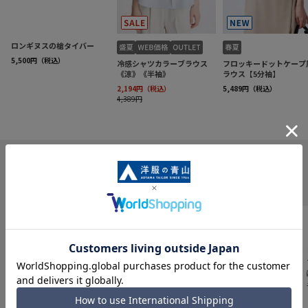
INFORMATION