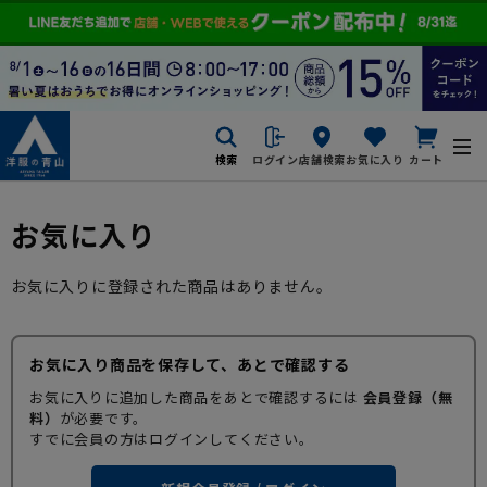
検索
ログイン
店舗検索
お気に入り
カート
お気に入り
お気に入りに登録された商品はありません。
お気に入り商品を保存して、あとで確認する
お気に入りに追加した商品をあとで確認するには
会員登録（無
料）
が必要です。
すでに会員の方はログインしてください。