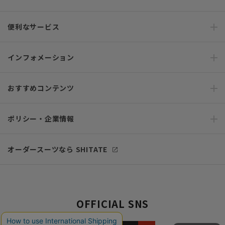
便利なサービス
インフォメーション
おすすめコンテンツ
ポリシー・企業情報
オーダースーツなら SHITATE
OFFICIAL SNS