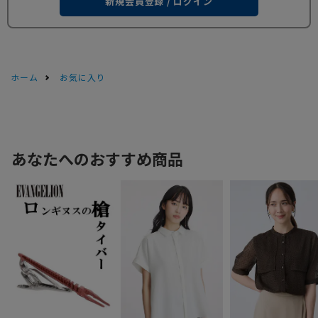
新規会員登録 / ログイン
ホーム
お気に入り