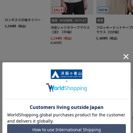
INFORMATION