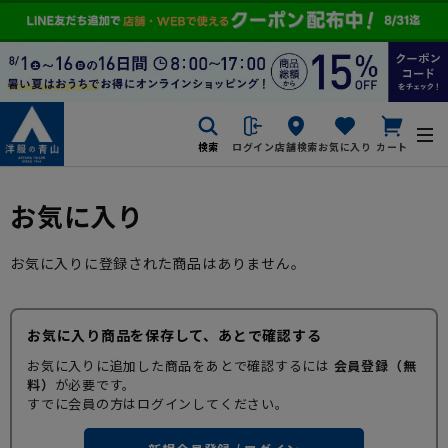
検索
ログイン
店舗検索
お気に入り
カート
お気に入り
お気に入りに登録された商品はありません。
お気に入り商品を保存して、あとで確認する
お気に入りに追加した商品をあとで確認するには
会員登録（無
料）
が必要です。
すでに会員の方はログインしてください。