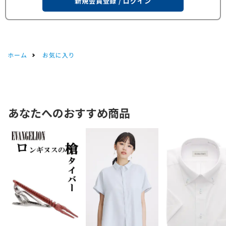
新規会員登録 / ログイン
ホーム
お気に入り