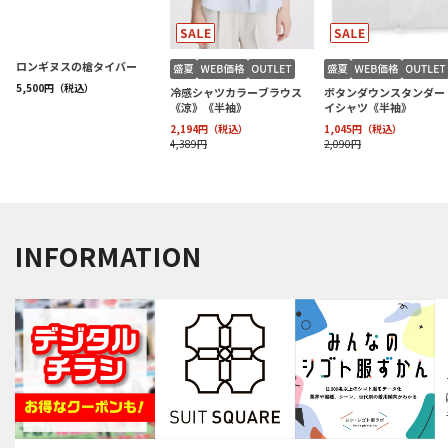
INFORMATION