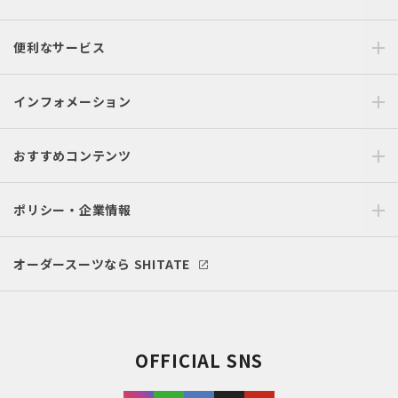
便利なサービス
インフォメーション
おすすめコンテンツ
ポリシー・企業情報
オーダースーツなら SHITATE
OFFICIAL SNS