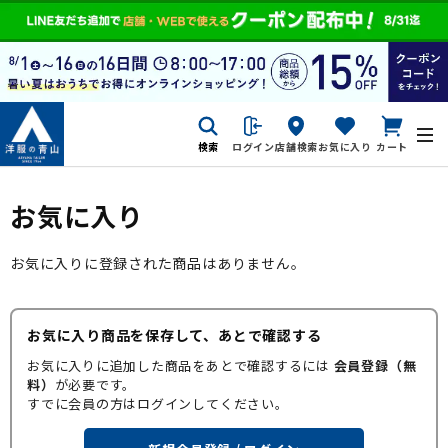
検索
ログイン
店舗検索
お気に入り
カート
お気に入り
お気に入りに登録された商品はありません。
お気に入り商品を保存して、あとで確認する
お気に入りに追加した商品をあとで確認するには
会員登録（無
料）
が必要です。
すでに会員の方はログインしてください。