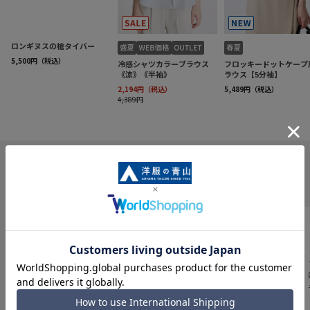
INFORMATION