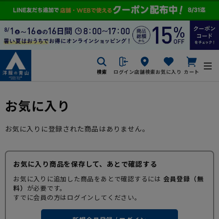
検索
ログイン
店舗検索
お気に入り
カート
お気に入り
お気に入りに登録された商品はありません。
お気に入り商品を保存して、あとで確認する
お気に入りに追加した商品をあとで確認するには
会員登録（無
料）
が必要です。
すでに会員の方はログインしてください。