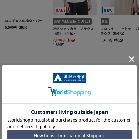
INFORMATION