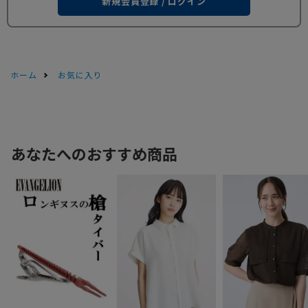
新規会員登録 / ログイン
ホーム
お気に入り