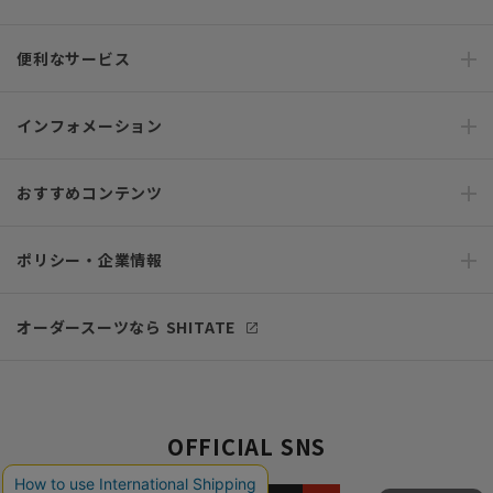
便利なサービス
インフォメーション
おすすめコンテンツ
ポリシー・企業情報
オーダースーツなら SHITATE
OFFICIAL SNS