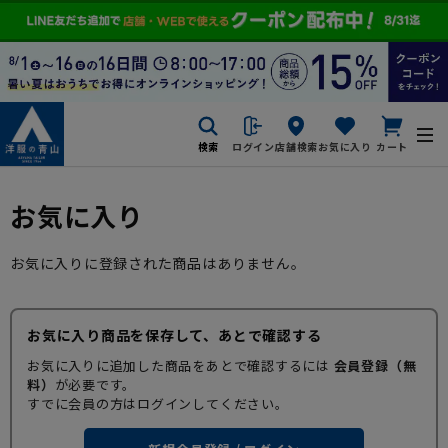
検索
ログイン
店舗検索
お気に入り
カート
お気に入り
お気に入りに登録された商品はありません。
お気に入り商品を保存して、あとで確認する
お気に入りに追加した商品をあとで確認するには
会員登録（無
料）
が必要です。
すでに会員の方はログインしてください。