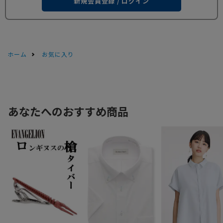
新規会員登録 / ログイン
ホーム
お気に入り