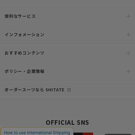
便利なサービス
インフォメーション
おすすめコンテンツ
ポリシー・企業情報
オーダースーツなら SHITATE
OFFICIAL SNS