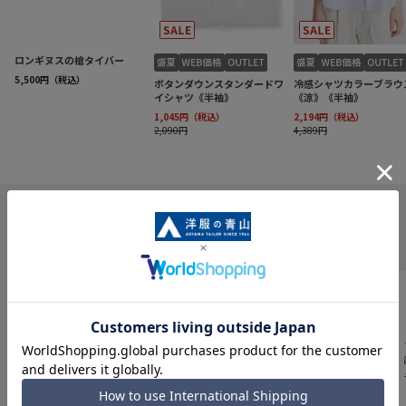
INFORMATION