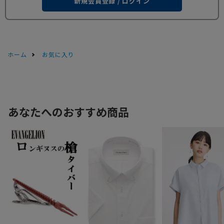
新規会員登録 / ログイン
ホーム
お気に入り