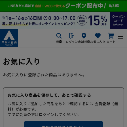
検索
ログイン
店舗検索
お気に入り
カート
お気に入り
お気に入りに登録された商品はありません。
お気に入り商品を保存して、あとで確認する
お気に入りに追加した商品をあとで確認するには
会員登録（無
料）
が必要です。
すでに会員の方はログインしてください。