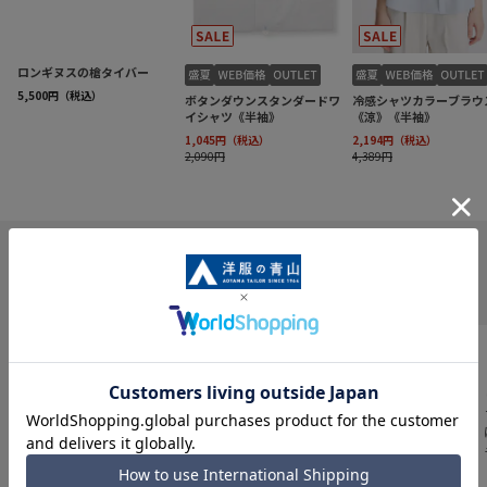
INFORMATION