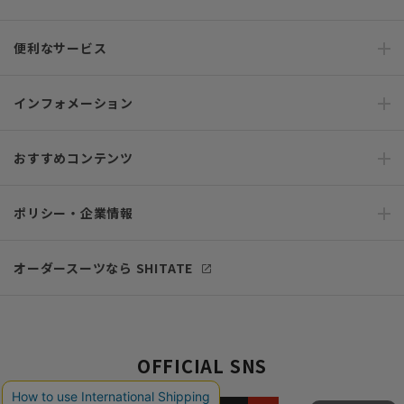
便利なサービス
インフォメーション
おすすめコンテンツ
ポリシー・企業情報
オーダースーツなら SHITATE
OFFICIAL SNS