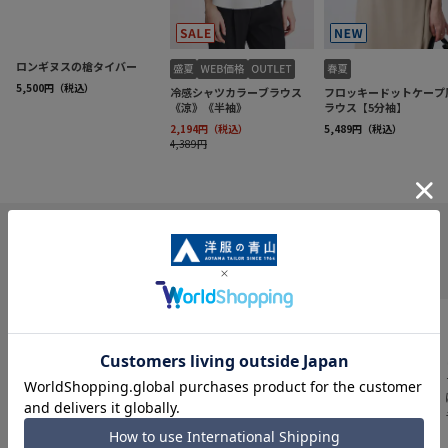
INFORMATION