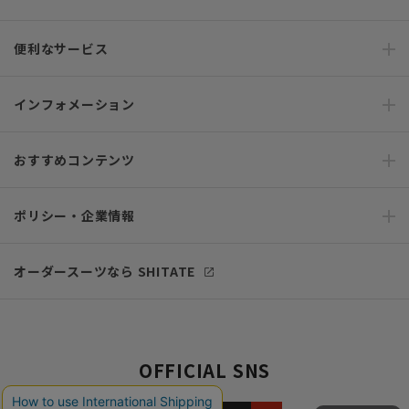
便利なサービス
インフォメーション
おすすめコンテンツ
ポリシー・企業情報
オーダースーツなら SHITATE
OFFICIAL SNS