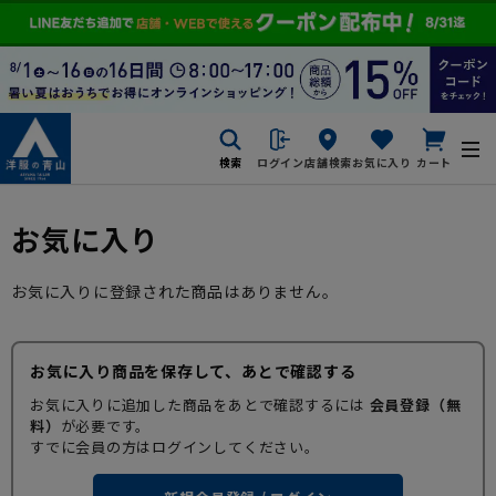
検索
ログイン
店舗検索
お気に入り
カート
お気に入り
お気に入りに登録された商品はありません。
お気に入り商品を保存して、あとで確認する
お気に入りに追加した商品をあとで確認するには
会員登録（無
料）
が必要です。
すでに会員の方はログインしてください。