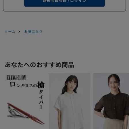
新規会員登録 / ログイン
ホーム
お気に入り