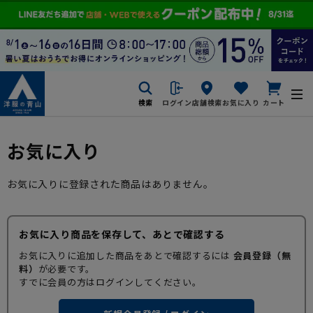
検索
ログイン
店舗検索
お気に入り
カート
お気に入り
お気に入りに登録された商品はありません。
お気に入り商品を保存して、あとで確認する
お気に入りに追加した商品をあとで確認するには
会員登録（無
料）
が必要です。
すでに会員の方はログインしてください。