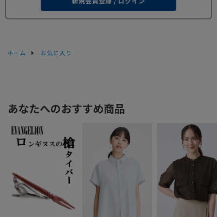
新規会員登録 / ログイン
ホーム
お気に入り