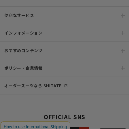
便利なサービス
インフォメーション
おすすめコンテンツ
ポリシー・企業情報
オーダースーツなら SHITATE
OFFICIAL SNS