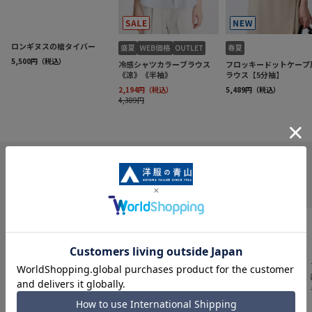
INFORMATION