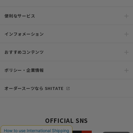
便利なサービス
インフォメーション
おすすめコンテンツ
ポリシー・企業情報
オーダースーツなら SHITATE
OFFICIAL SNS