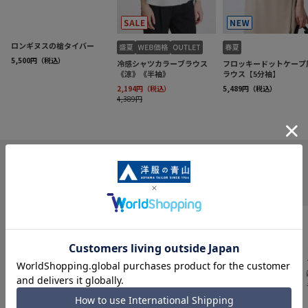
INFORMATION