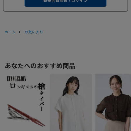
新規会員登録 / ログイン
ホーム
お気に入り