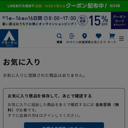
検索
ログイン
店舗検索
お気に入り
カート
お気に入り
お気に入りに登録された商品はありません。
お気に入り商品を保存して、あとで確認する
お気に入りに追加した商品をあとで確認するには
会員登録（無
料）
が必要です。
すでに会員の方はログインしてください。