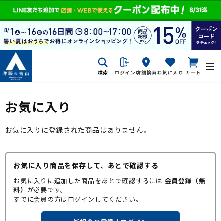
検索
ログイン
店舗検索
お気に入り
カート
お気に入り
お気に入りに登録された商品はありません。
お気に入り商品を保存して、あとで確認する
お気に入りに追加した商品をあとで確認するには
会員登録（無
料）
が必要です。
すでに会員の方はログインしてください。