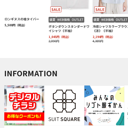
INFORMATION