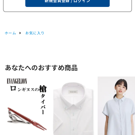
新規会員登録 / ログイン
ホーム
お気に入り