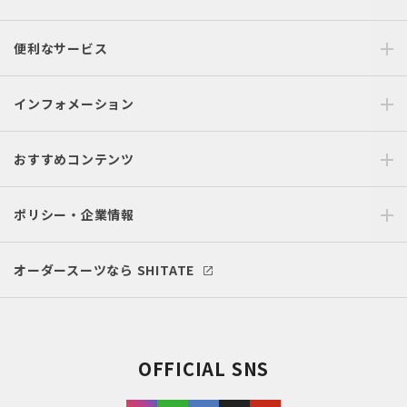
便利なサービス
インフォメーション
おすすめコンテンツ
ポリシー・企業情報
オーダースーツなら SHITATE
OFFICIAL SNS