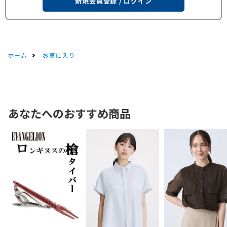
新規会員登録 / ログイン
ホーム
お気に入り