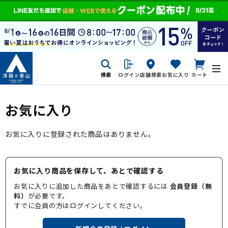
検索
ログイン
店舗検索
お気に入り
カート
お気に入り
お気に入りに登録された商品はありません。
お気に入り商品を保存して、あとで確認する
お気に入りに追加した商品をあとで確認するには
会員登録（無
料）
が必要です。
すでに会員の方はログインしてください。