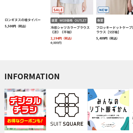
INFORMATION