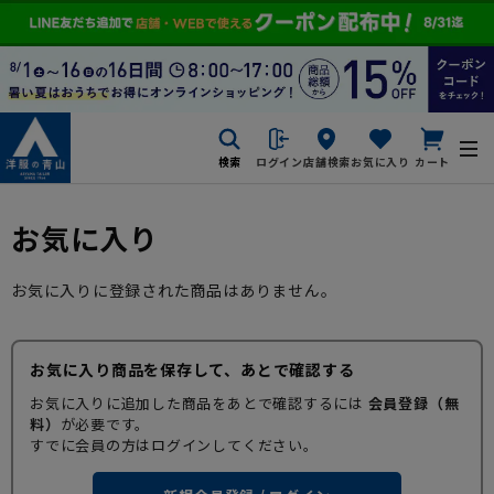
検索
ログイン
店舗検索
お気に入り
カート
お気に入り
お気に入りに登録された商品はありません。
お気に入り商品を保存して、あとで確認する
お気に入りに追加した商品をあとで確認するには
会員登録（無
料）
が必要です。
すでに会員の方はログインしてください。