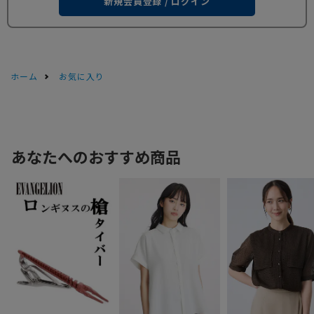
新規会員登録 / ログイン
ホーム
お気に入り