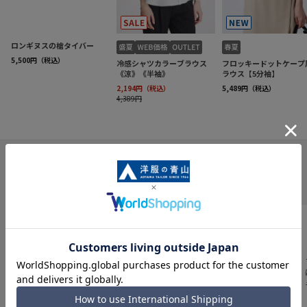
INFORMATION