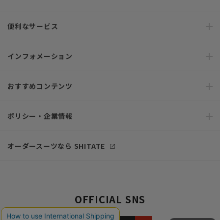
便利なサービス
インフォメーション
おすすめコンテンツ
ポリシー・企業情報
オーダースーツなら SHITATE
OFFICIAL SNS