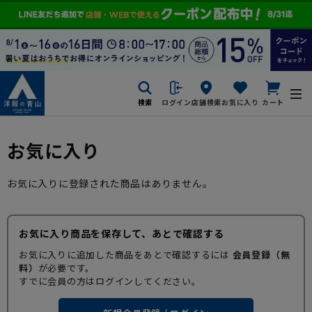
検索
ログイン
店舗検索
お気に入り
カート
お気に入り
お気に入りに登録された商品はありません。
お気に入り商品を保存して、あとで確認する
お気に入りに追加した商品をあとで確認するには
会員登録（無
料）
が必要です。
すでに会員の方はログインしてください。