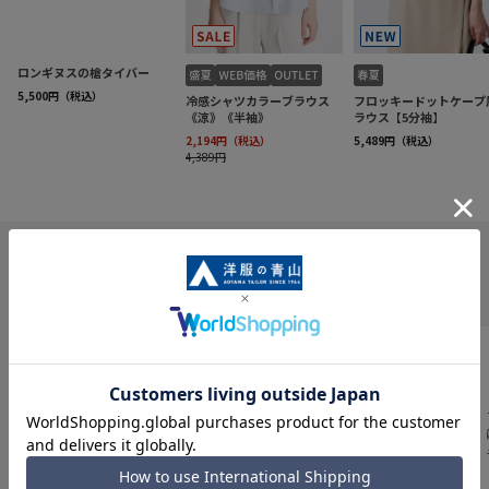
INFORMATION