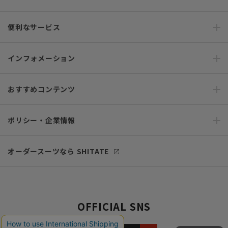
便利なサービス
インフォメーション
おすすめコンテンツ
ポリシー・企業情報
オーダースーツなら SHITATE
OFFICIAL SNS