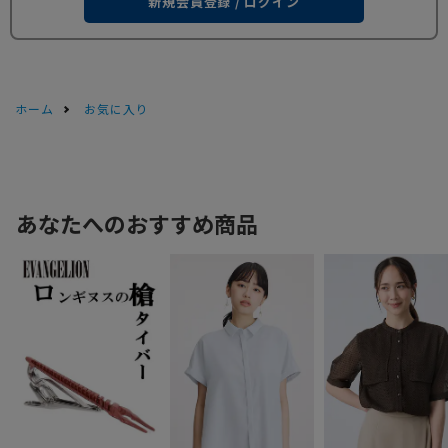
新規会員登録 / ログイン
ホーム
お気に入り