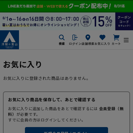
検索
ログイン
店舗検索
お気に入り
カート
お気に入り
お気に入りに登録された商品はありません。
お気に入り商品を保存して、あとで確認する
お気に入りに追加した商品をあとで確認するには
会員登録（無
料）
が必要です。
すでに会員の方はログインしてください。