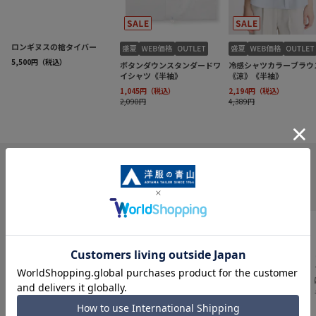
INFORMATION