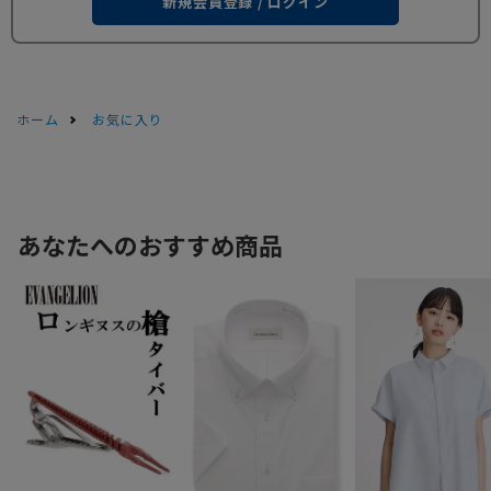
新規会員登録 / ログイン
ホーム
お気に入り