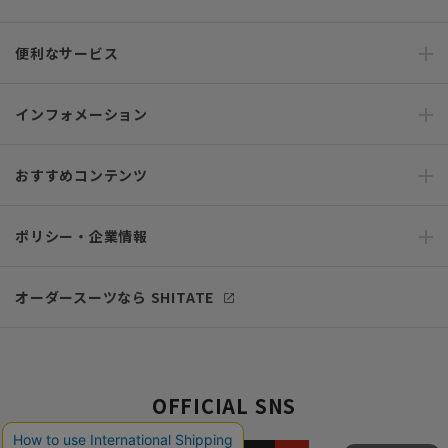
便利なサービス
インフォメーション
おすすめコンテンツ
ポリシー・企業情報
オーダースーツなら SHITATE
OFFICIAL SNS