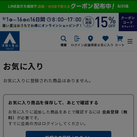
検索
ログイン
店舗検索
お気に入り
カート
お気に入り
お気に入りに登録された商品はありません。
お気に入り商品を保存して、あとで確認する
お気に入りに追加した商品をあとで確認するには
会員登録（無
料）
が必要です。
すでに会員の方はログインしてください。