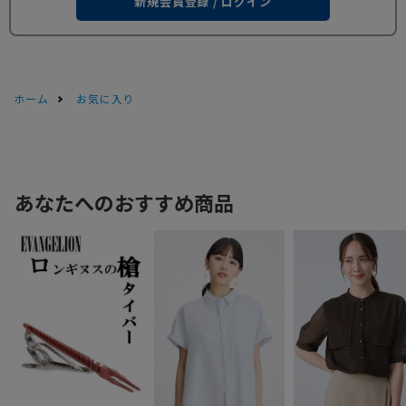
新規会員登録 / ログイン
ホーム
お気に入り