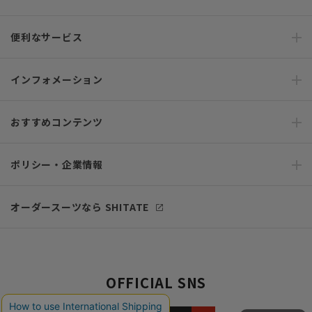
便利なサービス
インフォメーション
おすすめコンテンツ
ポリシー・企業情報
オーダースーツなら SHITATE
OFFICIAL SNS