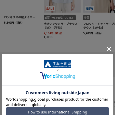
INFORMATION