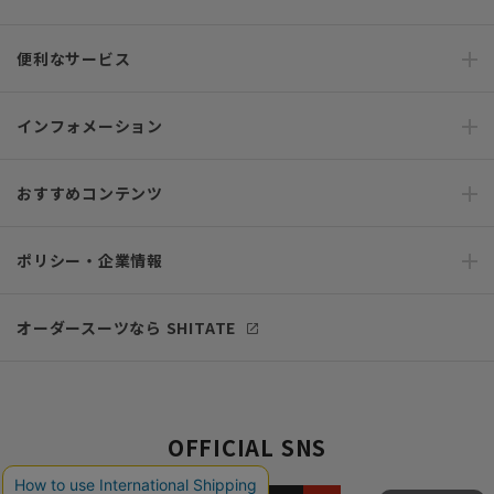
便利なサービス
インフォメーション
おすすめコンテンツ
ポリシー・企業情報
オーダースーツなら SHITATE
OFFICIAL SNS