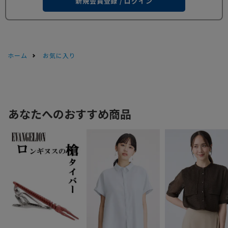
新規会員登録 / ログイン
ホーム
お気に入り