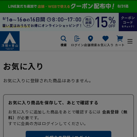
検索
ログイン
店舗検索
お気に入り
カート
お気に入り
お気に入りに登録された商品はありません。
お気に入り商品を保存して、あとで確認する
お気に入りに追加した商品をあとで確認するには
会員登録（無
料）
が必要です。
すでに会員の方はログインしてください。