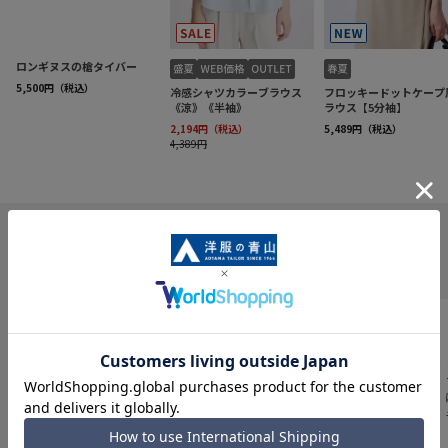
INFORMATION