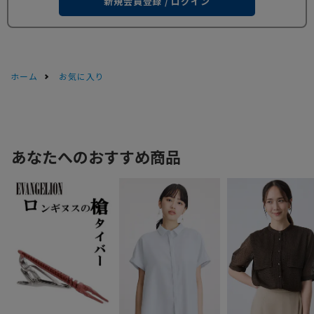
新規会員登録 / ログイン
ホーム
お気に入り