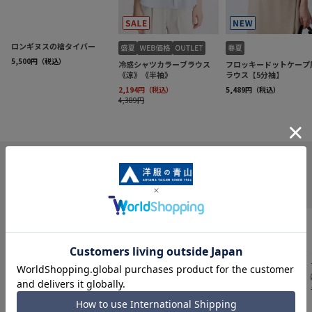
INFORMATION