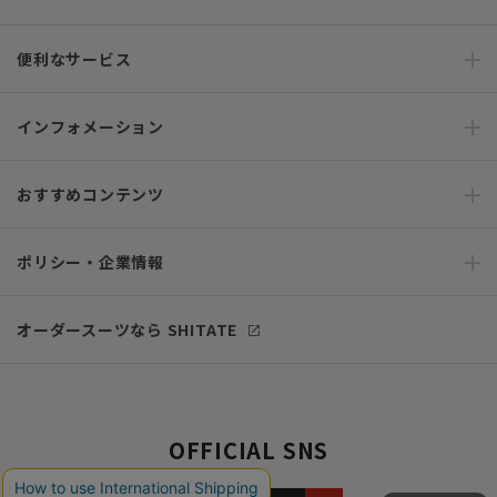
便利なサービス
インフォメーション
おすすめコンテンツ
ポリシー・企業情報
オーダースーツなら SHITATE
OFFICIAL SNS