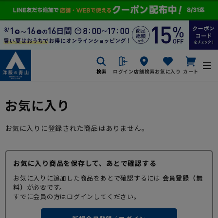
検索
ログイン
店舗検索
お気に入り
カート
お気に入り
お気に入りに登録された商品はありません。
お気に入り商品を保存して、あとで確認する
お気に入りに追加した商品をあとで確認するには
会員登録（無
料）
が必要です。
すでに会員の方はログインしてください。