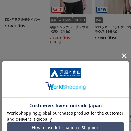
INFORMATION