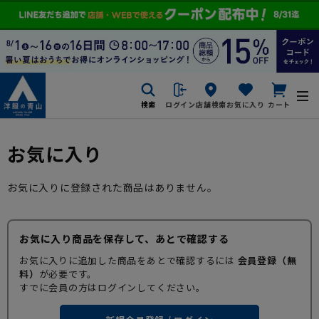
検索
ログイン
店舗検索
お気に入り
カート
お気に入り
お気に入りに登録された商品はありません。
お気に入り商品を保存して、あとで確認する
お気に入りに追加した商品をあとで確認するには
会員登録（無
料）
が必要です。
すでに会員の方はログインしてください。