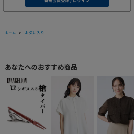
新規会員登録 / ログイン
ホーム
お気に入り