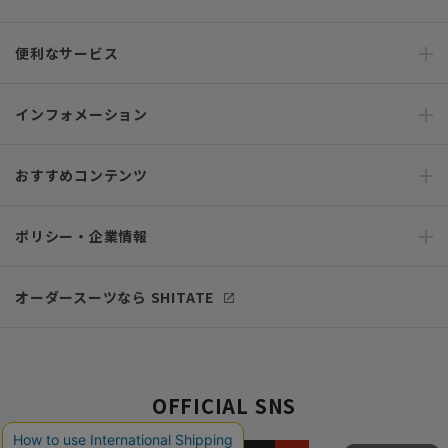
便利なサービス
インフォメーション
おすすめコンテンツ
ポリシー・企業情報
オーダースーツなら SHITATE
OFFICIAL SNS