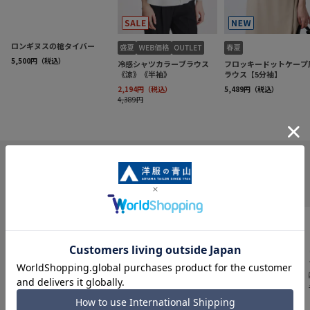
INFORMATION