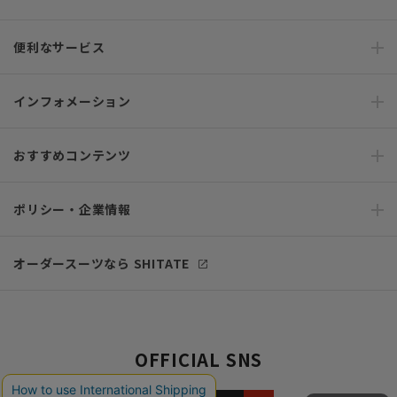
便利なサービス
インフォメーション
おすすめコンテンツ
ポリシー・企業情報
オーダースーツなら SHITATE
OFFICIAL SNS