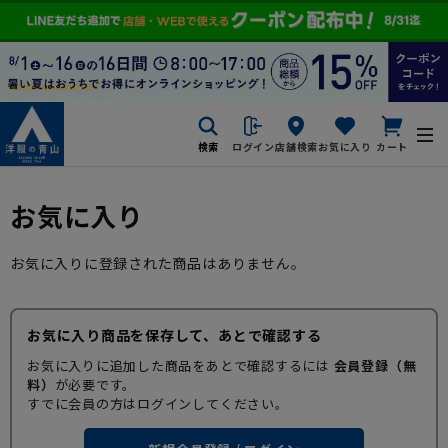
検索
ログイン
店舗検索
お気に入り
カート
お気に入り
お気に入りに登録された商品はありません。
お気に入り商品を保存して、あとで確認する
お気に入りに追加した商品をあとで確認するには
会員登録（無
料）
が必要です。
すでに会員の方はログインしてください。