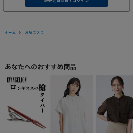
新規会員登録 / ログイン
ホーム
お気に入り