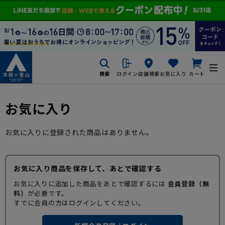
検索
ログイン
店舗検索
お気に入り
カート
お気に入り
お気に入りに登録された商品はありません。
お気に入り商品を保存して、あとで確認する
お気に入りに追加した商品をあとで確認するには
会員登録（無
料）
が必要です。
すでに会員の方はログインしてください。