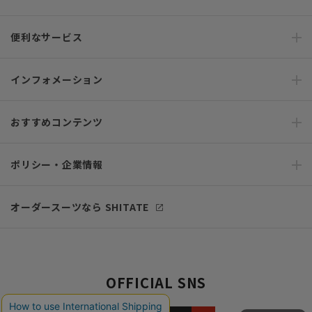
便利なサービス
インフォメーション
おすすめコンテンツ
ポリシー・企業情報
オーダースーツなら SHITATE
OFFICIAL SNS