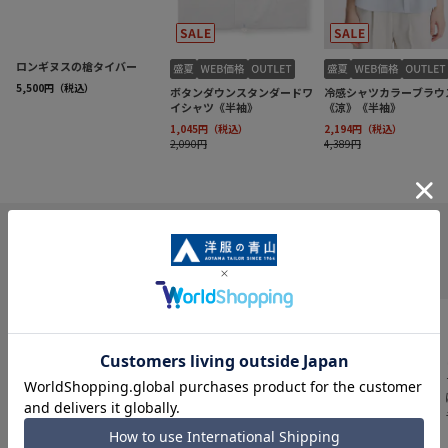
INFORMATION