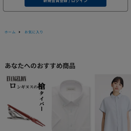
新規会員登録 / ログイン
ホーム
お気に入り