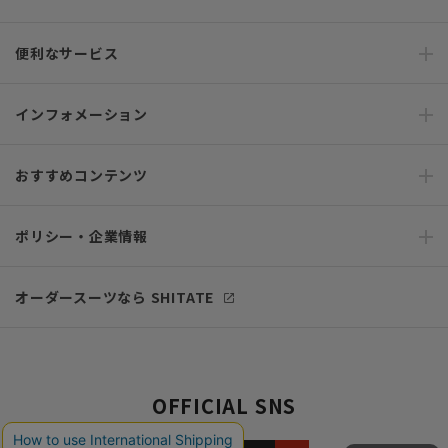
便利なサービス
インフォメーション
おすすめコンテンツ
ポリシー・企業情報
オーダースーツなら SHITATE
OFFICIAL SNS