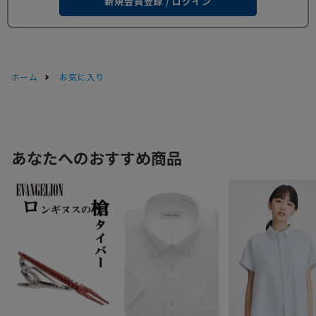
新規会員登録 / ログイン
ホーム
お気に入り