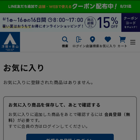
検索
ログイン
店舗検索
お気に入り
カート
お気に入り
お気に入りに登録された商品はありません。
お気に入り商品を保存して、あとで確認する
お気に入りに追加した商品をあとで確認するには
会員登録（無
料）
が必要です。
すでに会員の方はログインしてください。