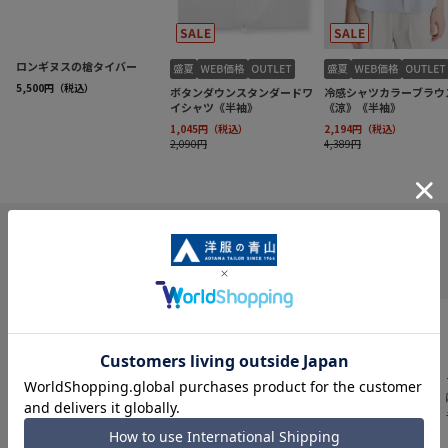
INFORMATION