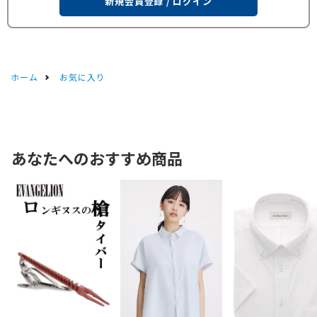
新規会員登録 / ログイン
ホーム
お気に入り