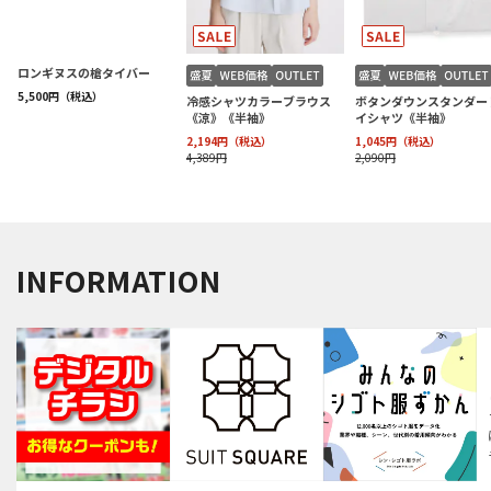
INFORMATION