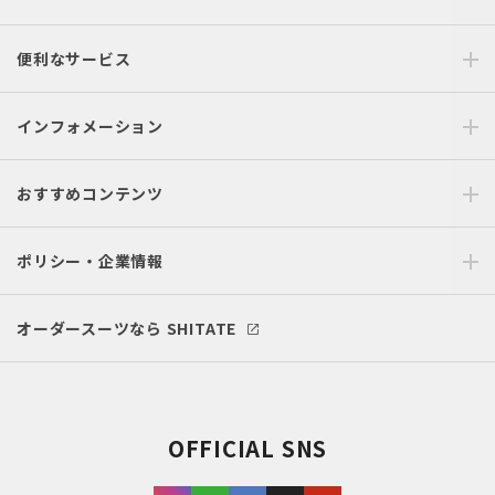
便利なサービス
インフォメーション
おすすめコンテンツ
ポリシー・企業情報
オーダースーツなら SHITATE
OFFICIAL SNS