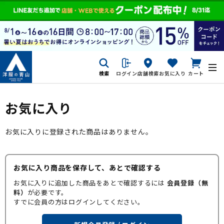
検索
ログイン
店舗検索
お気に入り
カート
お気に入り
お気に入りに登録された商品はありません。
お気に入り商品を保存して、あとで確認する
お気に入りに追加した商品をあとで確認するには
会員登録（無
料）
が必要です。
すでに会員の方はログインしてください。