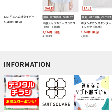
INFORMATION