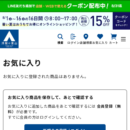
検索
ログイン
店舗検索
お気に入り
カート
お気に入り
お気に入りに登録された商品はありません。
お気に入り商品を保存して、あとで確認する
お気に入りに追加した商品をあとで確認するには
会員登録（無
料）
が必要です。
すでに会員の方はログインしてください。