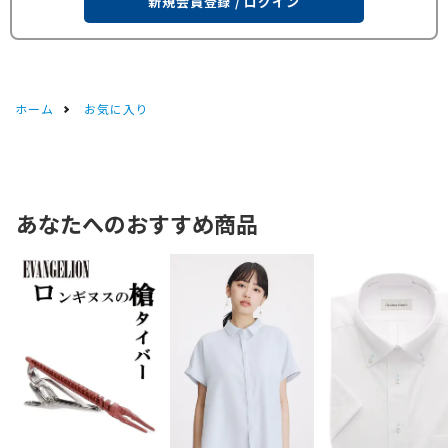
新規会員登録 / ログイン
ホーム
お気に入り