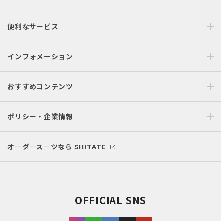
便利なサービス
インフォメーション
おすすめコンテンツ
ポリシー・企業情報
オーダースーツなら SHITATE
OFFICIAL SNS