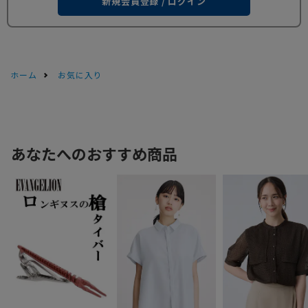
新規会員登録 / ログイン
ホーム
お気に入り