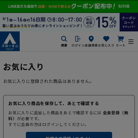
検索
ログイン
店舗検索
お気に入り
カート
お気に入り
お気に入りに登録された商品はありません。
お気に入り商品を保存して、あとで確認する
お気に入りに追加した商品をあとで確認するには
会員登録（無
料）
が必要です。
すでに会員の方はログインしてください。