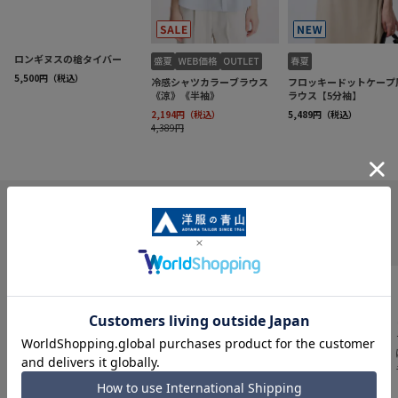
INFORMATION