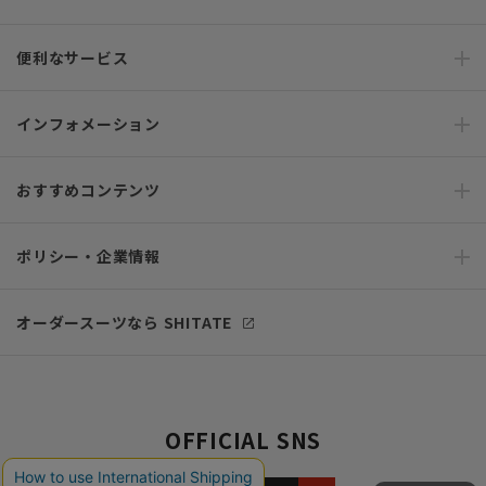
便利なサービス
インフォメーション
おすすめコンテンツ
ポリシー・企業情報
オーダースーツなら SHITATE
OFFICIAL SNS