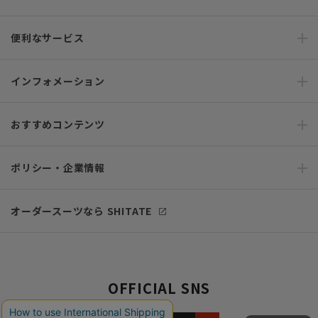
便利なサービス
インフォメーション
おすすめコンテンツ
ポリシー・企業情報
オーダースーツなら SHITATE
OFFICIAL SNS