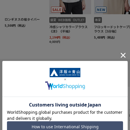
INFORMATION