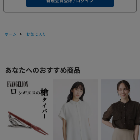
新規会員登録 / ログイン
ホーム
お気に入り