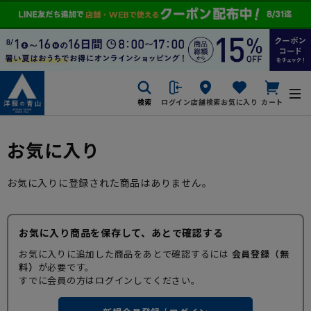
検索
ログイン
店舗検索
お気に入り
カート
お気に入り
お気に入りに登録された商品はありません。
お気に入り商品を保存して、あとで確認する
お気に入りに追加した商品をあとで確認するには
会員登録（無
料）
が必要です。
すでに会員の方はログインしてください。