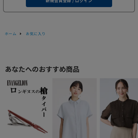
新規会員登録 / ログイン
ホーム
お気に入り