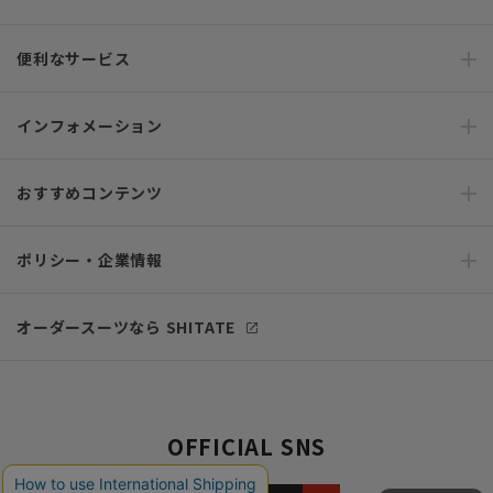
便利なサービス
インフォメーション
おすすめコンテンツ
ポリシー・企業情報
オーダースーツなら SHITATE
OFFICIAL SNS