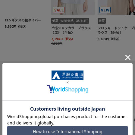
INFORMATION