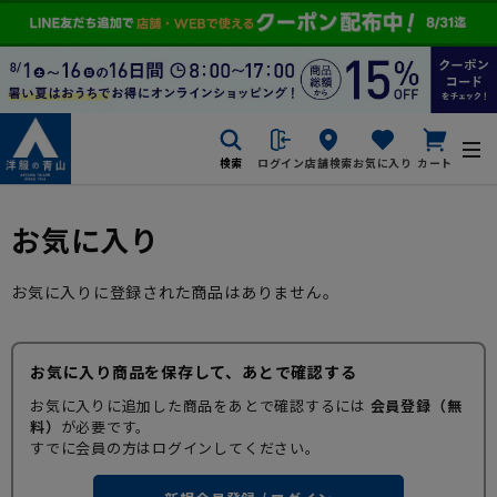
検索
ログイン
店舗検索
お気に入り
カート
お気に入り
お気に入りに登録された商品はありません。
お気に入り商品を保存して、あとで確認する
お気に入りに追加した商品をあとで確認するには
会員登録（無
料）
が必要です。
すでに会員の方はログインしてください。