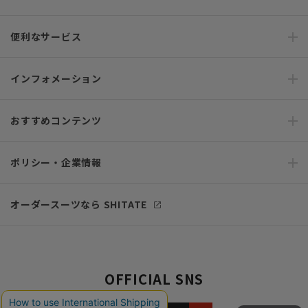
便利なサービス
インフォメーション
おすすめコンテンツ
ポリシー・企業情報
オーダースーツなら SHITATE
OFFICIAL SNS