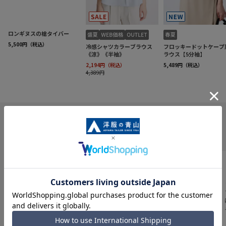
INFORMATION