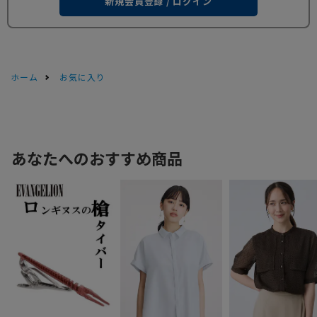
新規会員登録 / ログイン
ホーム
お気に入り