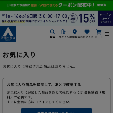
検索
ログイン
店舗検索
お気に入り
カート
お気に入り
お気に入りに登録された商品はありません。
お気に入り商品を保存して、あとで確認する
お気に入りに追加した商品をあとで確認するには
会員登録（無
料）
が必要です。
すでに会員の方はログインしてください。