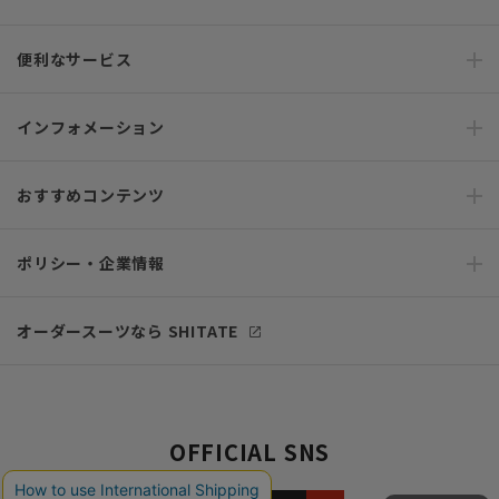
便利なサービス
インフォメーション
おすすめコンテンツ
ポリシー・企業情報
オーダースーツなら SHITATE
OFFICIAL SNS