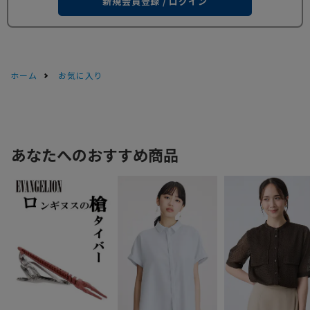
新規会員登録 / ログイン
ホーム
お気に入り