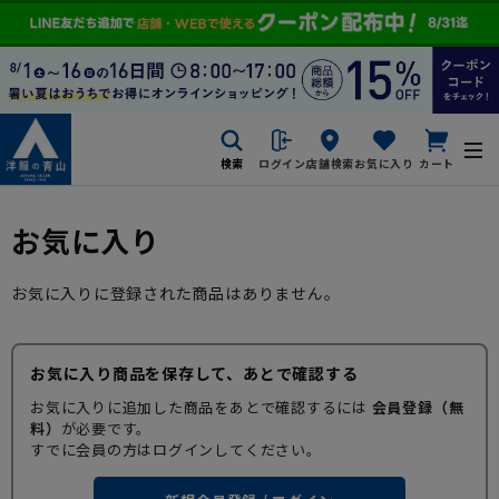
検索
ログイン
店舗検索
お気に入り
カート
お気に入り
お気に入りに登録された商品はありません。
お気に入り商品を保存して、あとで確認する
お気に入りに追加した商品をあとで確認するには
会員登録（無
料）
が必要です。
すでに会員の方はログインしてください。