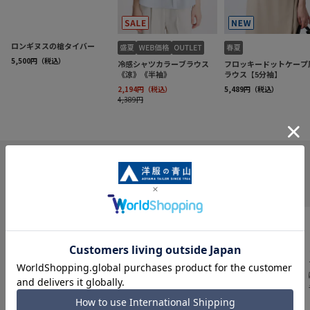
INFORMATION