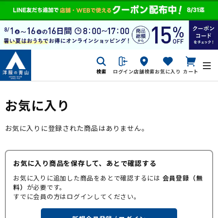
検索
ログイン
店舗検索
お気に入り
カート
お気に入り
お気に入りに登録された商品はありません。
お気に入り商品を保存して、あとで確認する
お気に入りに追加した商品をあとで確認するには
会員登録（無
料）
が必要です。
すでに会員の方はログインしてください。