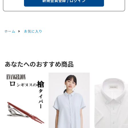
新規会員登録 / ログイン
ホーム
お気に入り