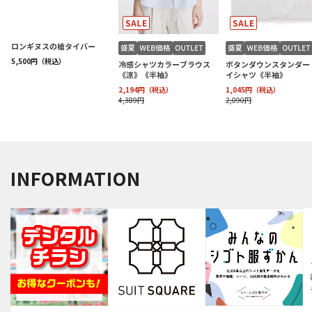
INFORMATION