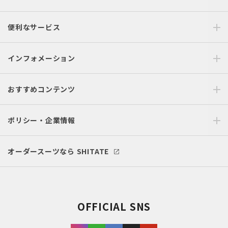
便利なサービス
インフォメーション
おすすめコンテンツ
ポリシー・企業情報
オーダースーツなら SHITATE
OFFICIAL SNS