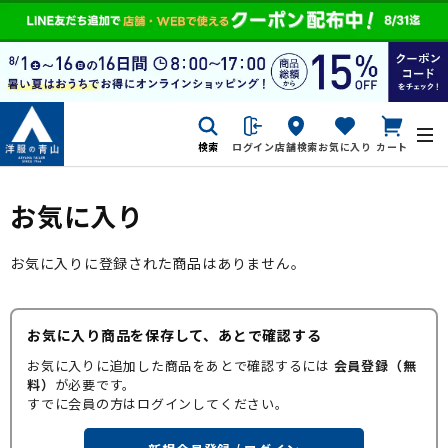
検索
ログイン
店舗検索
お気に入り
カート
お気に入り
お気に入りに登録された商品はありません。
お気に入り商品を保存して、あとで確認する
お気に入りに追加した商品をあとで確認するには
会員登録（無
料）
が必要です。
すでに会員の方はログインしてください。