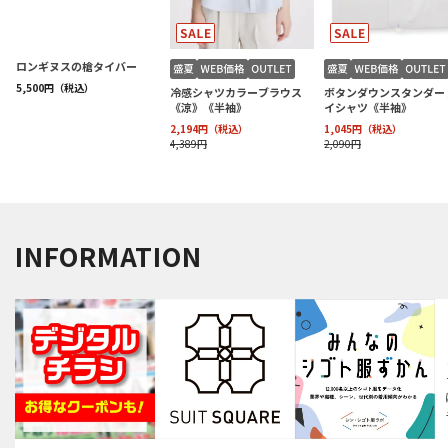
INFORMATION