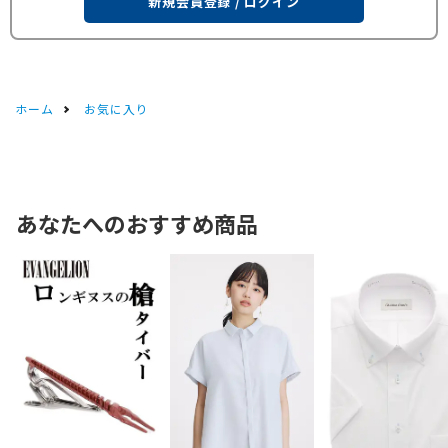
新規会員登録 / ログイン
ホーム
お気に入り