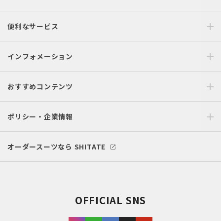
便利なサービス
インフォメーション
おすすめコンテンツ
ポリシー・企業情報
オーダースーツなら SHITATE
OFFICIAL SNS