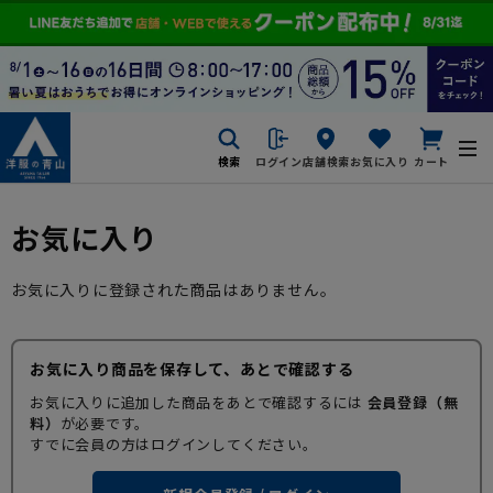
検索
ログイン
店舗検索
お気に入り
カート
お気に入り
お気に入りに登録された商品はありません。
お気に入り商品を保存して、あとで確認する
お気に入りに追加した商品をあとで確認するには
会員登録（無
料）
が必要です。
すでに会員の方はログインしてください。