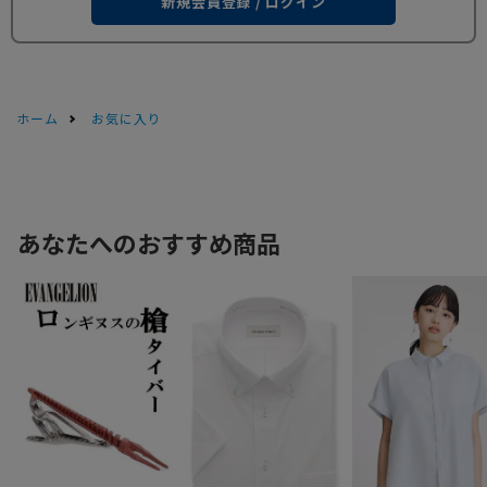
新規会員登録 / ログイン
ホーム
お気に入り