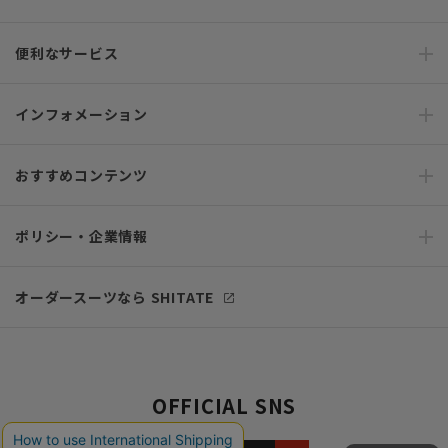
便利なサービス
インフォメーション
おすすめコンテンツ
ポリシー・企業情報
オーダースーツなら SHITATE
OFFICIAL SNS