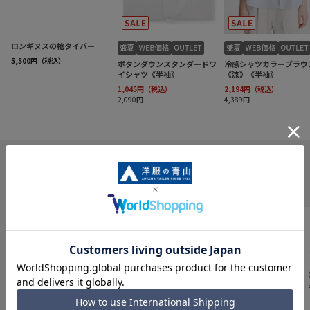
INFORMATION