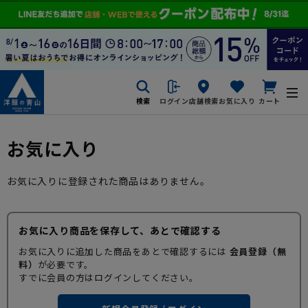
検索
ログイン
店舗検索
お気に入り
カート
お気に入り
お気に入りに登録された商品はありません。
お気に入り商品を保存して、あとで確認する
お気に入りに追加した商品をあとで確認するには
会員登録（無
料）
が必要です。
すでに会員の方はログインしてください。