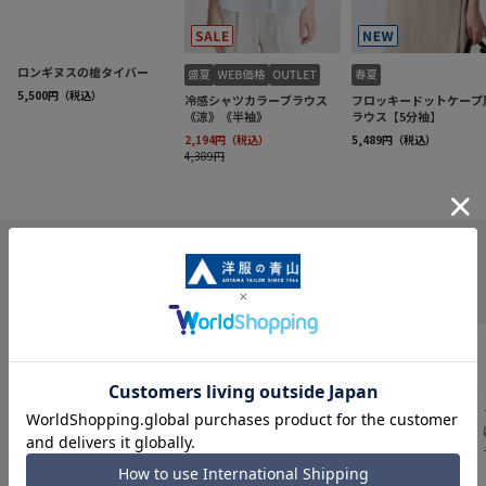
INFORMATION