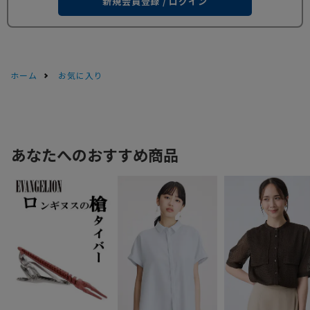
新規会員登録 / ログイン
ホーム
お気に入り