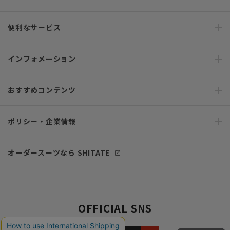
便利なサービス
インフォメーション
おすすめコンテンツ
ポリシー・企業情報
オーダースーツなら SHITATE
OFFICIAL SNS