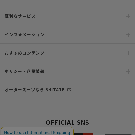
便利なサービス
インフォメーション
おすすめコンテンツ
ポリシー・企業情報
オーダースーツなら SHITATE
OFFICIAL SNS