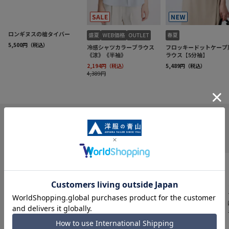
INFORMATION