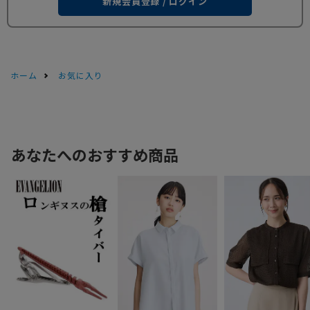
新規会員登録 / ログイン
ホーム
お気に入り