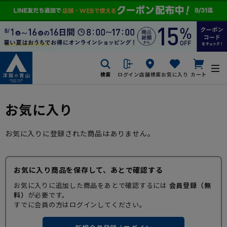
検索
ログイン
店舗検索
お気に入り
カート
お気に入り
お気に入りに登録された商品はありません。
お気に入り商品を保存して、あとで確認する
お気に入りに追加した商品をあとで確認するには
会員登録（無
料）
が必要です。
すでに会員の方はログインしてください。