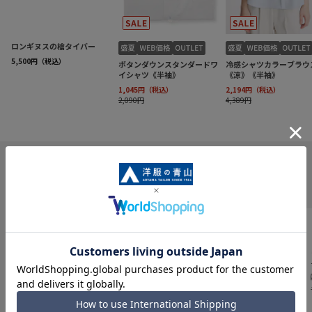
INFORMATION