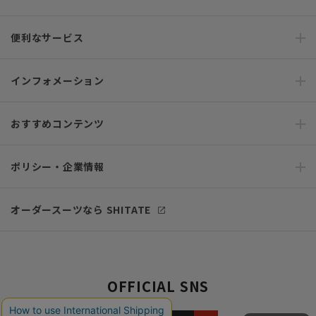
便利なサービス
インフォメーション
おすすめコンテンツ
ポリシー・企業情報
オーダースーツなら SHITATE
OFFICIAL SNS