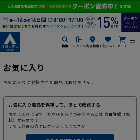
検索
ログイン
店舗検索
お気に入り
カート
お気に入り
お気に入りに登録された商品はありません。
お気に入り商品を保存して、あとで確認する
お気に入りに追加した商品をあとで確認するには
会員登録（無
料）
が必要です。
すでに会員の方はログインしてください。