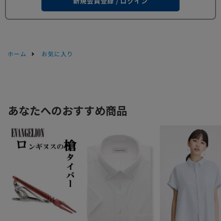
新規会員登録 / ログイン
ホーム
お気に入り