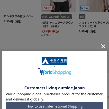
INFORMATION