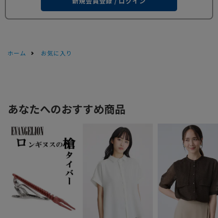
新規会員登録 / ログイン
ホーム
お気に入り