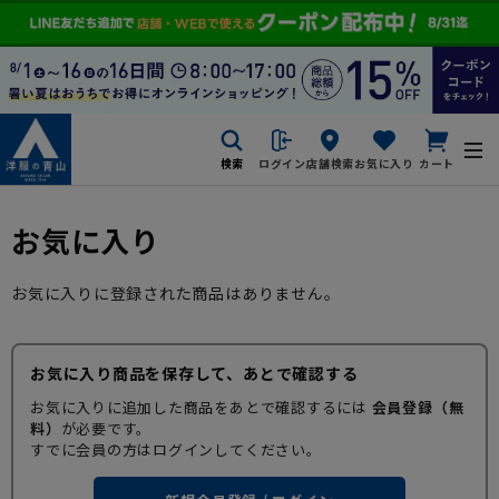
検索
ログイン
店舗検索
お気に入り
カート
お気に入り
お気に入りに登録された商品はありません。
お気に入り商品を保存して、あとで確認する
お気に入りに追加した商品をあとで確認するには
会員登録（無
料）
が必要です。
すでに会員の方はログインしてください。