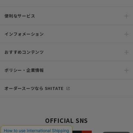
便利なサービス
インフォメーション
おすすめコンテンツ
ポリシー・企業情報
オーダースーツなら SHITATE
OFFICIAL SNS