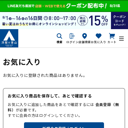
検索
ログイン
店舗検索
お気に入り
カート
お気に入り
お気に入りに登録された商品はありません。
お気に入り商品を保存して、あとで確認する
お気に入りに追加した商品をあとで確認するには
会員登録（無
料）
が必要です。
すでに会員の方はログインしてください。