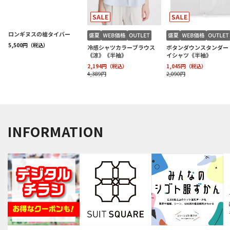
INFORMATION