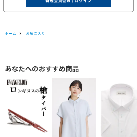
新規会員登録 / ログイン
ホーム
お気に入り