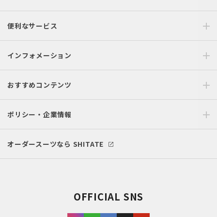
便利なサービス
インフォメーション
おすすめコンテンツ
ポリシー・企業情報
オーダースーツなら SHITATE
OFFICIAL SNS