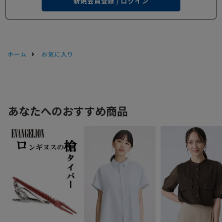
新規会員登録 / ログイン
ホーム
お気に入り