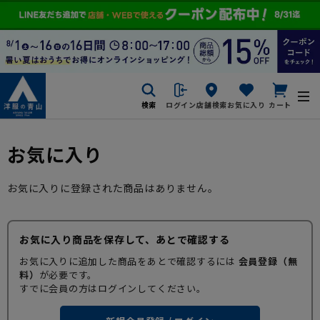
検索
ログイン
店舗検索
お気に入り
カート
お気に入り
お気に入りに登録された商品はありません。
お気に入り商品を保存して、あとで確認する
お気に入りに追加した商品をあとで確認するには
会員登録（無
料）
が必要です。
すでに会員の方はログインしてください。