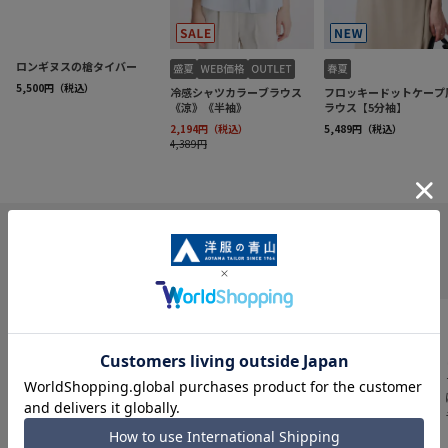
INFORMATION