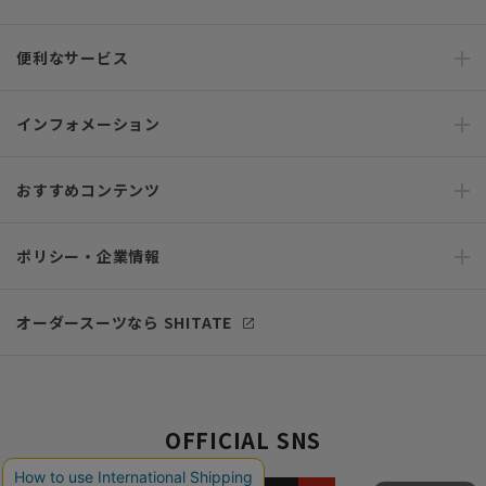
便利なサービス
インフォメーション
おすすめコンテンツ
ポリシー・企業情報
オーダースーツなら SHITATE
OFFICIAL SNS