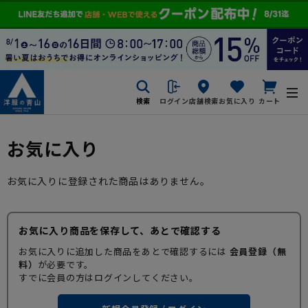
検索
ログイン
店舗検索
お気に入り
カート
お気に入り
お気に入りに登録された商品はありません。
お気に入り商品を保存して、あとで確認する
お気に入りに追加した商品をあとで確認するには
会員登録（無
料）
が必要です。
すでに会員の方はログインしてください。