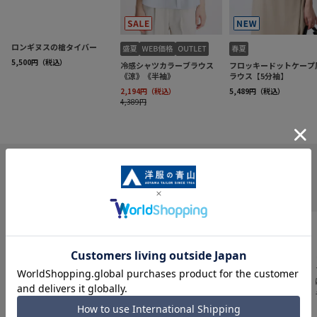
INFORMATION