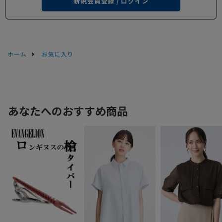
新規会員登録 / ログイン
ホーム
お気に入り