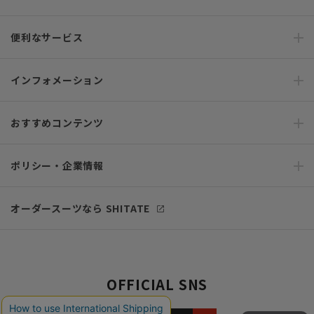
便利なサービス
インフォメーション
おすすめコンテンツ
ポリシー・企業情報
オーダースーツなら SHITATE
OFFICIAL SNS