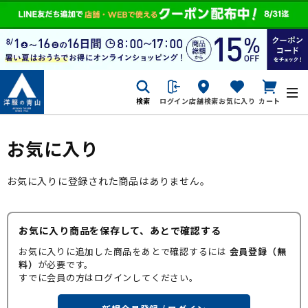
検索
ログイン
店舗検索
お気に入り
カート
お気に入り
お気に入りに登録された商品はありません。
お気に入り商品を保存して、あとで確認する
お気に入りに追加した商品をあとで確認するには
会員登録（無
料）
が必要です。
すでに会員の方はログインしてください。