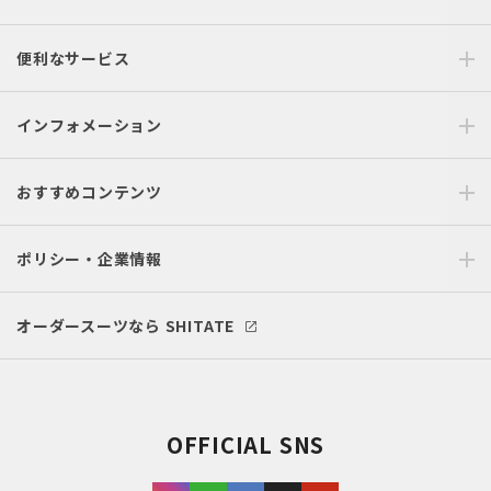
便利なサービス
インフォメーション
おすすめコンテンツ
ポリシー・企業情報
オーダースーツなら SHITATE
OFFICIAL SNS