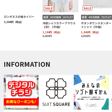
INFORMATION