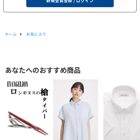
新規会員登録 / ログイン
ホーム
お気に入り