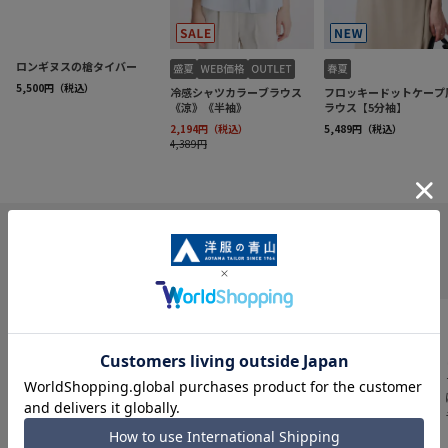
INFORMATION