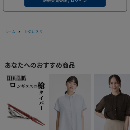
新規会員登録 / ログイン
ホーム
お気に入り