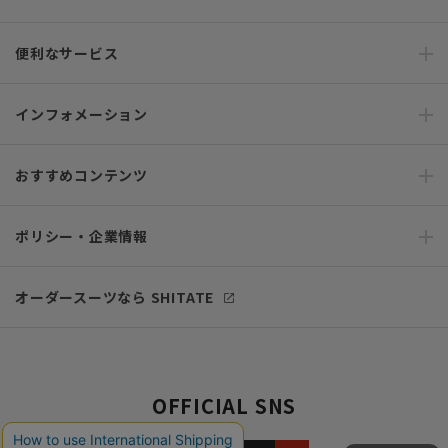
便利なサービス
インフォメーション
おすすめコンテンツ
ポリシー・企業情報
オーダースーツなら SHITATE
OFFICIAL SNS