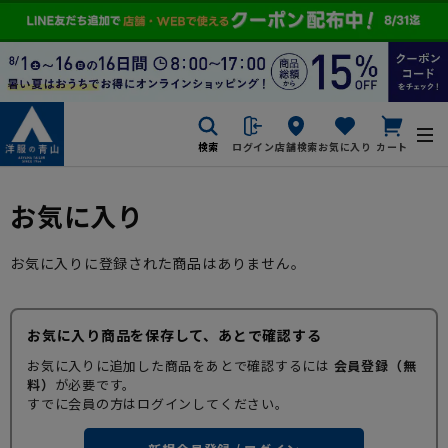
検索
ログイン
店舗検索
お気に入り
カート
お気に入り
お気に入りに登録された商品はありません。
お気に入り商品を保存して、あとで確認する
お気に入りに追加した商品をあとで確認するには
会員登録（無
料）
が必要です。
すでに会員の方はログインしてください。