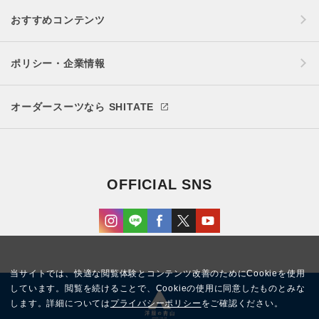
おすすめコンテンツ
ポリシー・企業情報
オーダースーツなら SHITATE
OFFICIAL SNS
当サイトでは、快適な閲覧体験とコンテンツ改善のためにCookieを使用
しています。閲覧を続けることで、Cookieの使用に同意したものとみな
します。詳細については
プライバシーポリシー
をご確認ください。