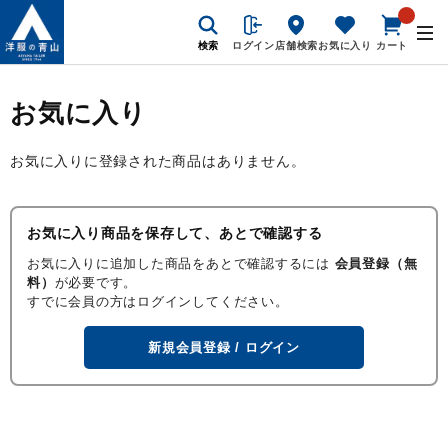
検索
ログイン
店舗検索
お気に入り
カート
お気に入り
お気に入りに登録された商品はありません。
お気に入り商品を保存して、あとで確認する
お気に入りに追加した商品をあとで確認するには
会員登録（無
料）
が必要です。
すでに会員の方はログインしてください。
新規会員登録 / ログイン