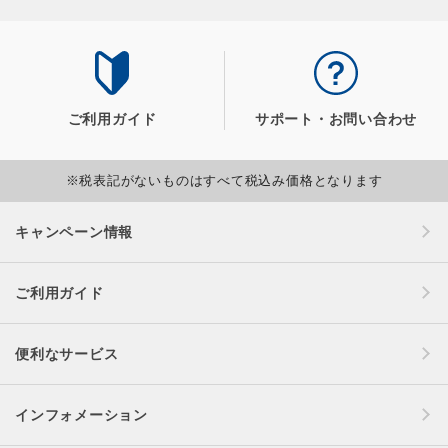
ご利用ガイド
サポート・お問い合わせ
※税表記がないものはすべて税込み価格となります
キャンペーン情報
ご利用ガイド
便利なサービス
インフォメーション