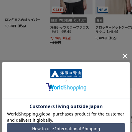
INFORMATION