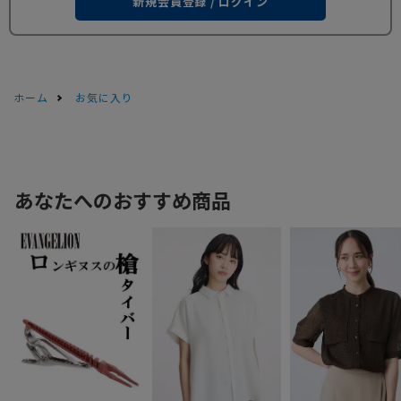
新規会員登録 / ログイン
ホーム
お気に入り