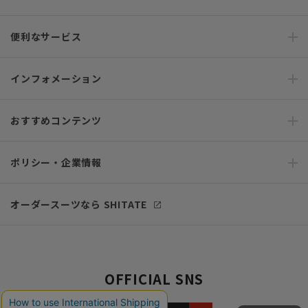
便利なサービス
インフォメーション
おすすめコンテンツ
ポリシー・企業情報
オーダースーツなら SHITATE
OFFICIAL SNS