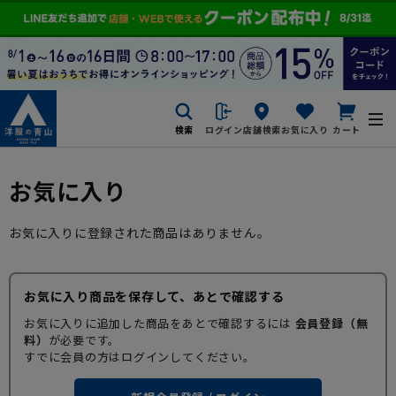
検索
ログイン
店舗検索
お気に入り
カート
お気に入り
お気に入りに登録された商品はありません。
お気に入り商品を保存して、あとで確認する
お気に入りに追加した商品をあとで確認するには
会員登録（無
料）
が必要です。
すでに会員の方はログインしてください。