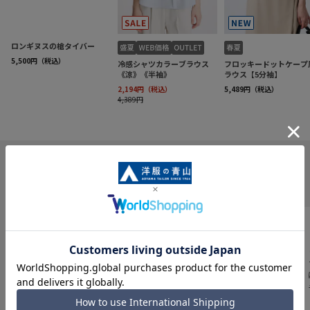
INFORMATION