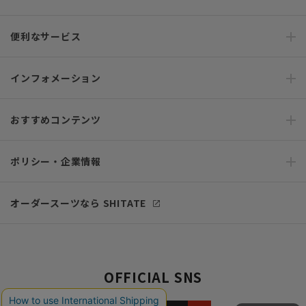
便利なサービス
インフォメーション
おすすめコンテンツ
ポリシー・企業情報
オーダースーツなら SHITATE
OFFICIAL SNS