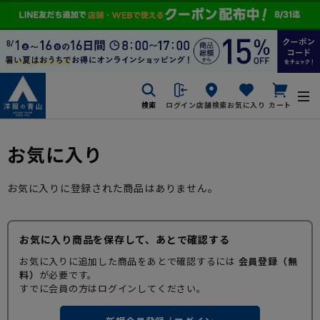
検索
ログイン
店舗検索
お気に入り
カート
お気に入り
お気に入りに登録された商品はありません。
お気に入り商品を保存して、あとで確認する
お気に入りに追加した商品をあとで確認するには
会員登録（無
料）
が必要です。
すでに会員の方はログインしてください。