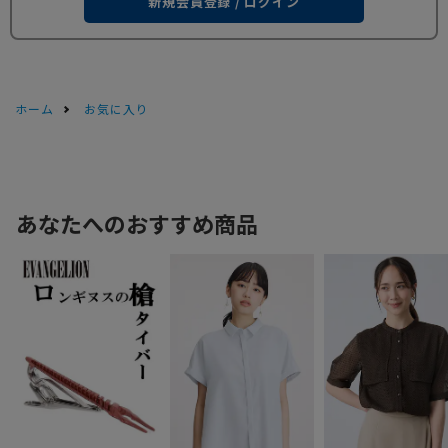
新規会員登録 / ログイン
ホーム
お気に入り