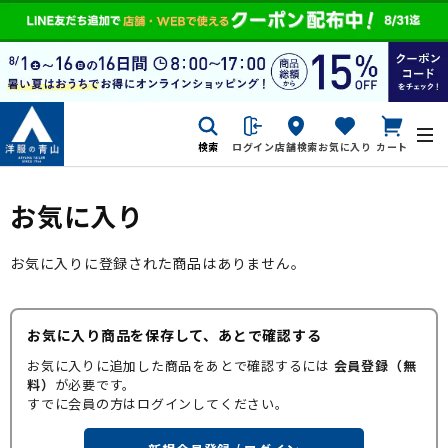
検索
ログイン
店舗検索
お気に入り
カート
お気に入り
お気に入りに登録された商品はありません。
お気に入り商品を保存して、あとで確認する
お気に入りに追加した商品をあとで確認するには
会員登録（無
料）
が必要です。
すでに会員の方はログインしてください。