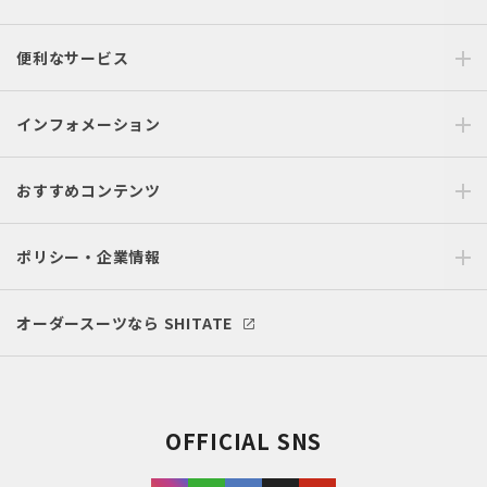
便利なサービス
インフォメーション
おすすめコンテンツ
ポリシー・企業情報
オーダースーツなら SHITATE
OFFICIAL SNS