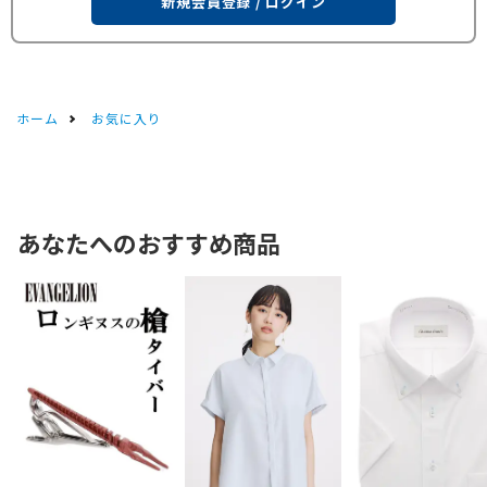
新規会員登録 / ログイン
ホーム
お気に入り