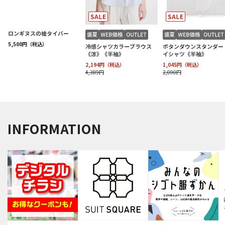
INFORMATION