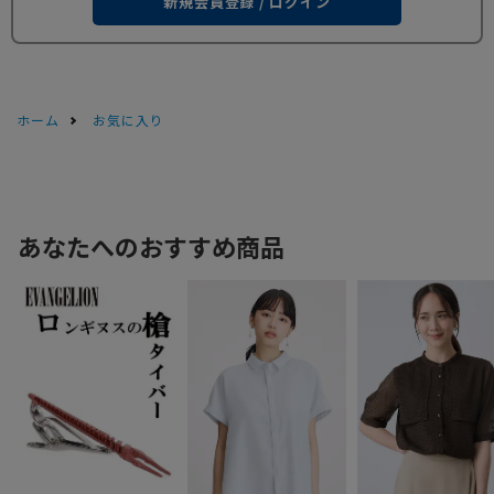
新規会員登録 / ログイン
ホーム
お気に入り