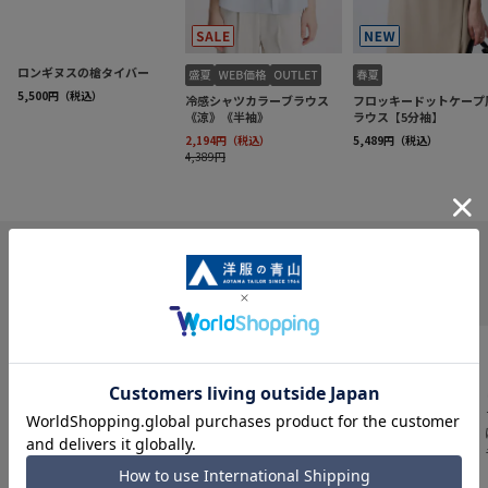
INFORMATION