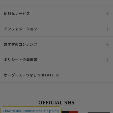
便利なサービス
インフォメーション
おすすめコンテンツ
ポリシー・企業情報
オーダースーツなら SHITATE
OFFICIAL SNS