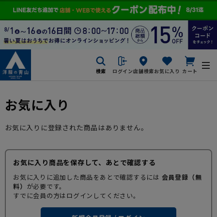
検索
ログイン
店舗検索
お気に入り
カート
お気に入り
お気に入りに登録された商品はありません。
お気に入り商品を保存して、あとで確認する
お気に入りに追加した商品をあとで確認するには
会員登録（無
料）
が必要です。
すでに会員の方はログインしてください。