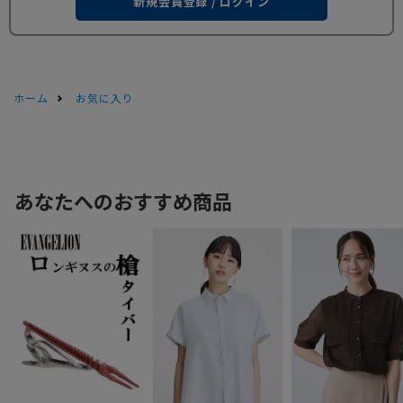
新規会員登録 / ログイン
ホーム
お気に入り