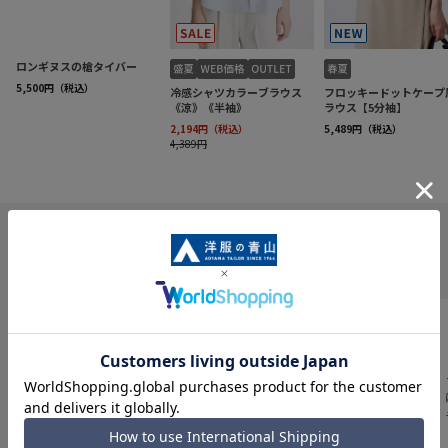
INFORMATION