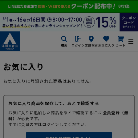
検索
ログイン
店舗検索
お気に入り
カート
お気に入り
お気に入りに登録された商品はありません。
お気に入り商品を保存して、あとで確認する
お気に入りに追加した商品をあとで確認するには
会員登録（無
料）
が必要です。
すでに会員の方はログインしてください。