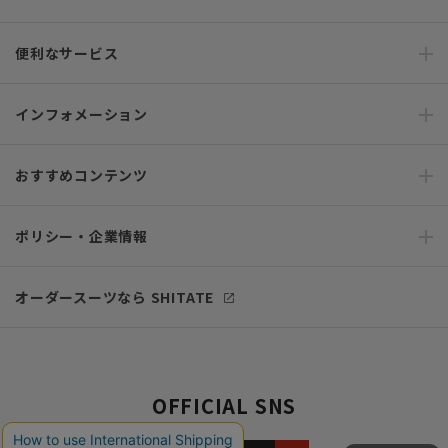
便利なサービス
インフォメーション
おすすめコンテンツ
ポリシー・企業情報
オーダースーツなら SHITATE
OFFICIAL SNS