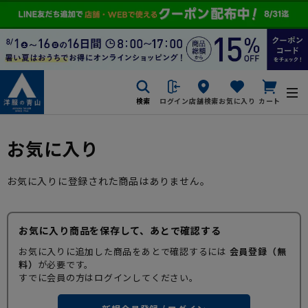
検索
ログイン
店舗検索
お気に入り
カート
お気に入り
お気に入りに登録された商品はありません。
お気に入り商品を保存して、あとで確認する
お気に入りに追加した商品をあとで確認するには
会員登録（無
料）
が必要です。
すでに会員の方はログインしてください。