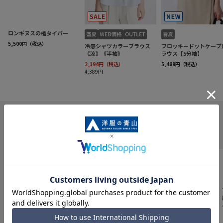
INFORMATION