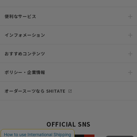
便利なサービス
インフォメーション
おすすめコンテンツ
ポリシー・企業情報
オーダースーツなら SHITATE
OFFICIAL SNS