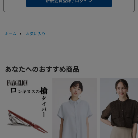
新規会員登録 / ログイン
ホーム
お気に入り