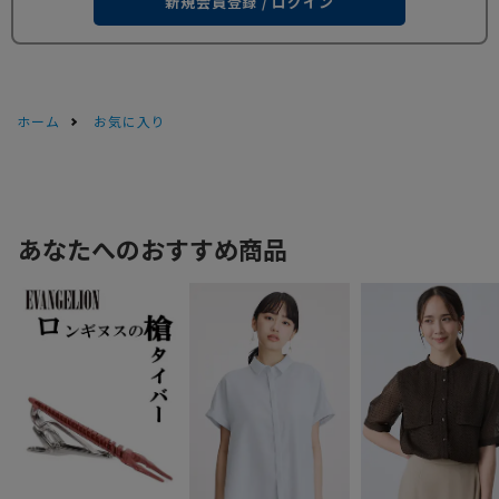
新規会員登録 / ログイン
ホーム
お気に入り