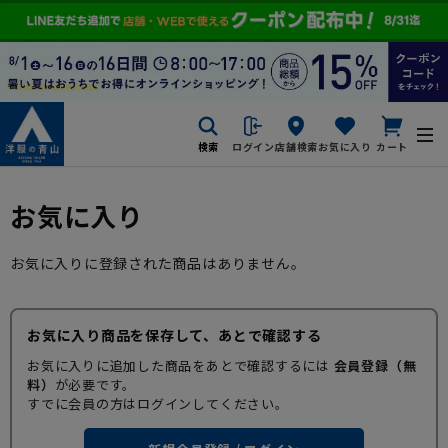
検索
ログイン
店舗検索
お気に入り
カート
お気に入り
お気に入りに登録された商品はありません。
お気に入り商品を保存して、あとで確認する
お気に入りに追加した商品をあとで確認するには
会員登録（無
料）
が必要です。
すでに会員の方はログインしてください。