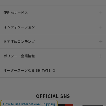
便利なサービス
インフォメーション
おすすめコンテンツ
ポリシー・企業情報
オーダースーツなら SHITATE
OFFICIAL SNS