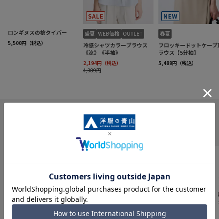
INFORMATION