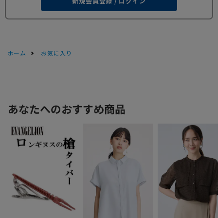
新規会員登録 / ログイン
ホーム
お気に入り