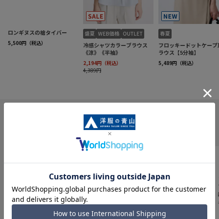
INFORMATION