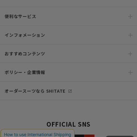
便利なサービス
インフォメーション
おすすめコンテンツ
ポリシー・企業情報
オーダースーツなら SHITATE
OFFICIAL SNS