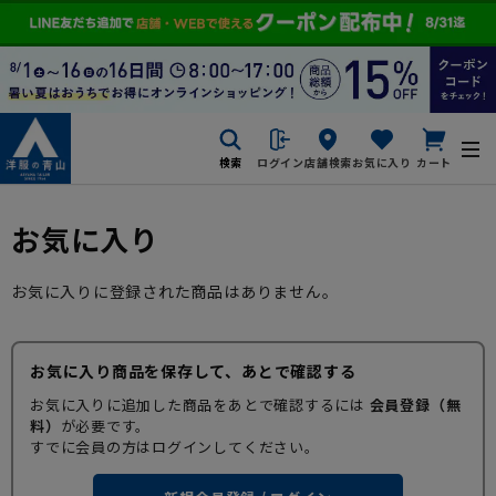
検索
ログイン
店舗検索
お気に入り
カート
お気に入り
お気に入りに登録された商品はありません。
お気に入り商品を保存して、あとで確認する
お気に入りに追加した商品をあとで確認するには
会員登録（無
料）
が必要です。
すでに会員の方はログインしてください。